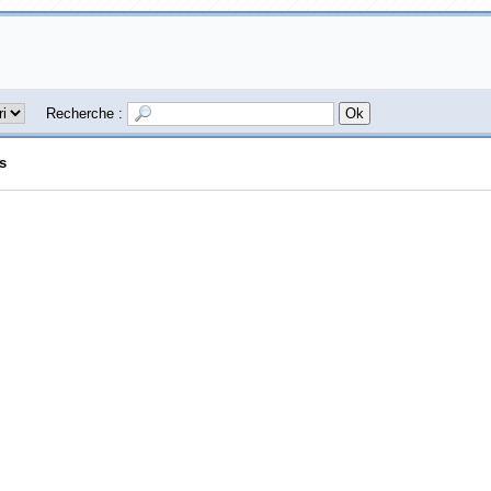
Recherche :
s