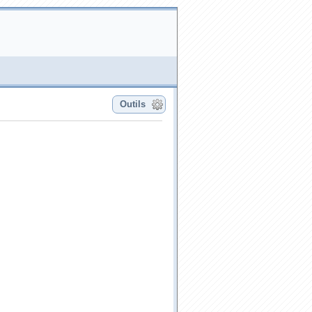
Outils