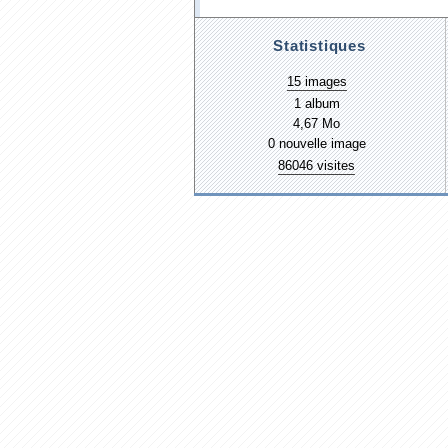
Statistiques
15 images
1 album
4,67 Mo
0 nouvelle image
86046 visites