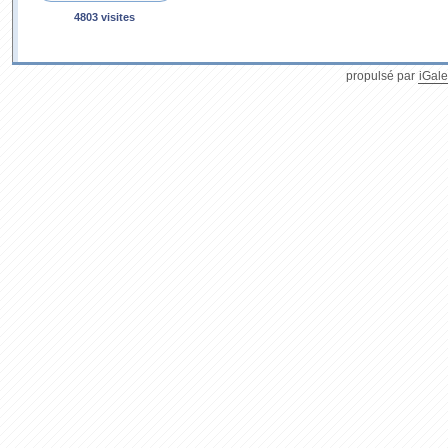
4803 visites
propulsé par
iGale