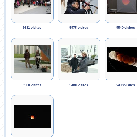
5631 visites
5575 visites
5540 visites
5500 visites
5480 visites
5408 visites