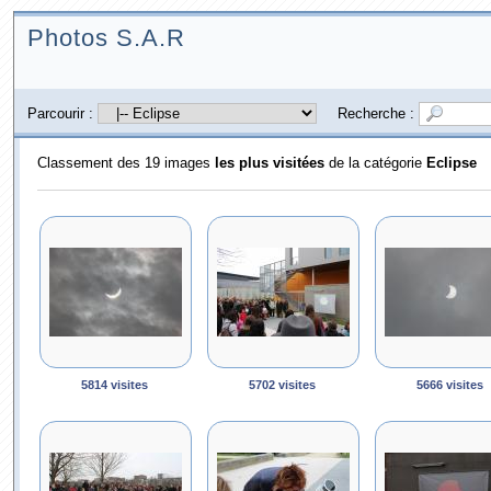
Photos S.A.R
Parcourir :
Recherche :
Classement des 19 images
les plus visitées
de la catégorie
Eclipse
5814 visites
5702 visites
5666 visites