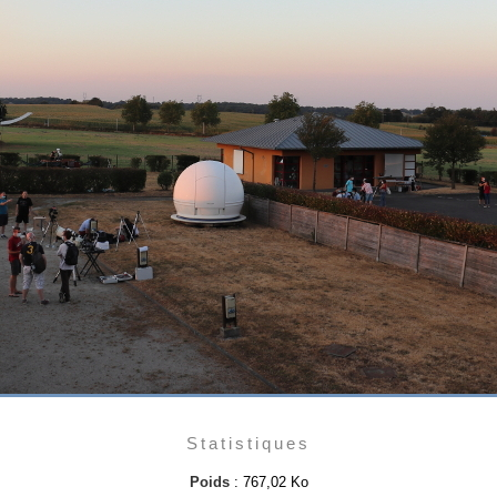
Statistiques
Poids
: 767,02 Ko