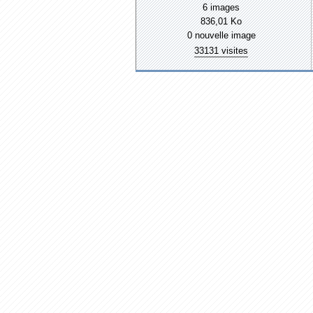
6 images
836,01 Ko
0 nouvelle image
33131 visites