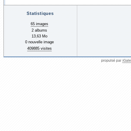
Statistiques
65 images
2 albums
13,63 Mo
0 nouvelle image
409885 visites
propulsé par
iGale