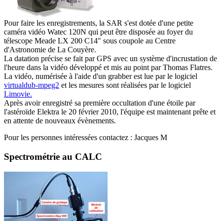
Pour faire les enregistrements, la SAR s'est dotée d'une petite
caméra vidéo Watec 120N qui peut être disposée au foyer du
télescope Meade LX 200 C14" sous coupole au Centre
d'Astronomie de La Couyère.
La datation précise se fait par GPS avec un système d'incrustation de
l'heure dans la vidéo développé et mis au point par Thomas Flatres.
La vidéo, numérisée à l'aide d'un grabber est lue par le logiciel
virtualdub-mpeg2
et les mesures sont réalisées par le logiciel
Limovie.
Après avoir enregistré sa première occultation d'une étoile par
l'astéroïde Elektra le 20 février 2010, l'équipe est maintenant prête et
en attente de nouveaux évènements.
Pour les personnes intéressées contactez : Jacques M
Spectrométrie au CALC