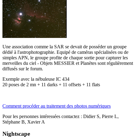
U
ne association comme la SAR se devait de posséder un groupe
dédié à l'astrophotographie. Equipé de caméras spécialisées ou de
simples APN, le groupe profite de chaque sortie pour capturer les
merveilles du ciel - Objets MESSIER et Planètes sont régulièrement
diffusés sur le forum.
Exemple avec la nébuleuse IC 434
20 poses de 2 mn + 11 darks + 11 offsets + 11 flats
Comment procéder au traitement des photos numériques
Pour les personnes intéressées contactez : Didier S, Pierre L,
Stéphane B, Xavier A
Nightscape