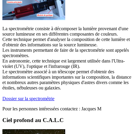
L
a spectrométrie consiste à décomposer la lumière provenant d'une
source lumineuse en ses différentes composantes de couleurs.
Cette technique permet d'analyser la composition de cette lumière et
d'obtenir des informations sur la source lumineuse.
Les instruments permettant de faire de la spectrométrie sont appelés
spectromètres.
En astronomie, cette technique est largement utilisée dans l'Ultra-
violet (UV), l'optique et l'infrarouge (IR).
Le spectromètre associé à un télescope permet d'obtenir des
informations scientifiques importantes sur la composition, la distance
et nombreux autres paramètres physiques d'astres divers comme les
étoiles, nébuleuses ou galaxies.
Dossier sur la spectrométrie
Pour les personnes intéressées contactez : Jacques M
Ciel profond au C.A.L.C