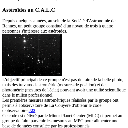
Astéroïdes au C.A.L.C
D
epuis quelques années, au sein de la Société d'Astronomie de
Rennes, un petit groupe constitué d'un noyau de trois à quatre
personnes s'intéresse aux astéroïdes.
L'objectif principal de ce groupe n'est pas de faire de la belle photo,
mais des travaux d'astrométrie (mesures de position) et de
photométrie (mesures de l'éclat) pouvant avoir une utilité scientifique
dans le milieu professionnel.
Les premières mesures astrométriques réalisées par le groupe ont
permis à l'observatoire de La Couyère d'obtenir le code
d'observatoire
J23
.
Ce code est délivré par le Minor Planet Center (MPC) et permet au
groupe de faire parvenir les mesures au MPC pour alimenter une
base de données consultée par les professionnels.