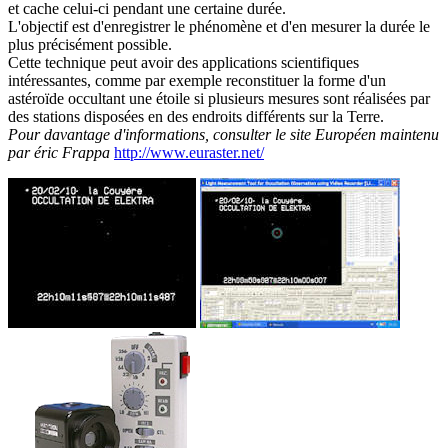
et cache celui-ci pendant une certaine durée.
L'objectif est d'enregistrer le phénomène et d'en mesurer la durée le
plus précisément possible.
Cette technique peut avoir des applications scientifiques
intéressantes, comme par exemple reconstituer la forme d'un
astéroïde occultant une étoile si plusieurs mesures sont réalisées par
des stations disposées en des endroits différents sur la Terre.
Pour davantage d'informations, consulter le site Européen maintenu
par éric Frappa
http://www.euraster.net/