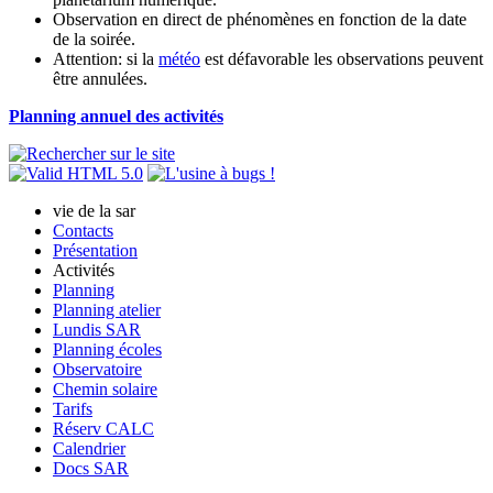
Observation en direct de phénomènes en fonction de la date
de la soirée.
Attention: si la
météo
est défavorable les observations peuvent
être annulées.
Planning annuel des activités
vie de la sar
Contacts
Présentation
Activités
Planning
Planning atelier
Lundis SAR
Planning écoles
Observatoire
Chemin solaire
Tarifs
Réserv CALC
Calendrier
Docs SAR