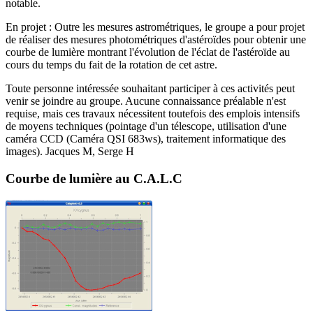
notable.
En projet : Outre les mesures astrométriques, le groupe a pour projet
de réaliser des mesures photométriques d'astéroïdes pour obtenir une
courbe de lumière montrant l'évolution de l'éclat de l'astéroïde au
cours du temps du fait de la rotation de cet astre.
Toute personne intéressée souhaitant participer à ces activités peut
venir se joindre au groupe. Aucune connaissance préalable n'est
requise, mais ces travaux nécessitent toutefois des emplois intensifs
de moyens techniques (pointage d'un télescope, utilisation d'une
caméra CCD (Caméra QSI 683ws), traitement informatique des
images). Jacques M, Serge H
Courbe de lumière au C.A.L.C