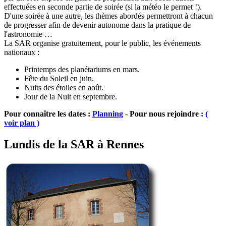
effectuées en seconde partie de soirée (si la météo le permet !).
D'une soirée à une autre, les thèmes abordés permettront à chacun
de progresser afin de devenir autonome dans la pratique de
l'astronomie …
La SAR organise gratuitement, pour le public, les événements
nationaux :
Printemps des planétariums en mars.
Fête du Soleil en juin.
Nuits des étoiles en août.
Jour de la Nuit en septembre.
Pour connaître les dates :
Planning
- Pour nous rejoindre :
(
voir plan )
Lundis de la SAR à Rennes