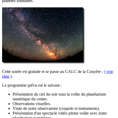
planètes lointaines.
Cette soirée est gratuite et se passe au CALC de la Couyère :
( voir
plan )
.
Le programme prévu est le suivant :
Présentation du ciel du soir sous la voûte du planétarium
numérique du centre.
Observations visuelles.
Visite de notre observatoire (coupole et instruments).
Présentation d'un spectacle vidéo pleine voûte avec notre
planétarium numérique.