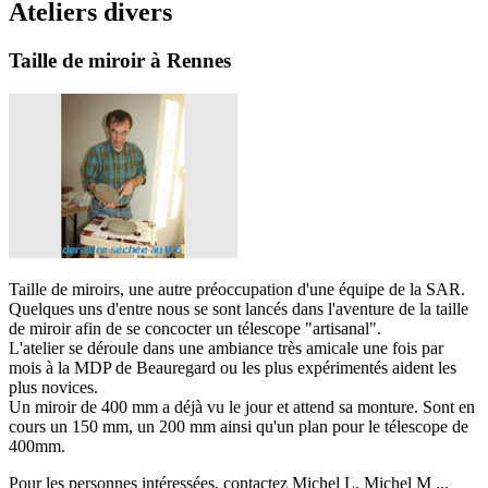
Ateliers divers
Taille de miroir à Rennes
T
aille de miroirs, une autre préoccupation d'une équipe de la SAR.
Quelques uns d'entre nous se sont lancés dans l'aventure de la taille
de miroir afin de se concocter un télescope "artisanal".
L'atelier se déroule dans une ambiance très amicale une fois par
mois à la MDP de Beauregard ou les plus expérimentés aident les
plus novices.
Un miroir de 400 mm a déjà vu le jour et attend sa monture. Sont en
cours un 150 mm, un 200 mm ainsi qu'un plan pour le télescope de
400mm.
Pour les personnes intéressées, contactez Michel L, Michel M ...