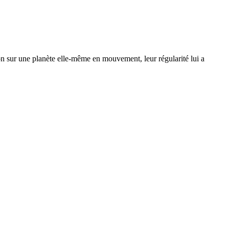
on sur une planète elle-même en mouvement, leur régularité lui a