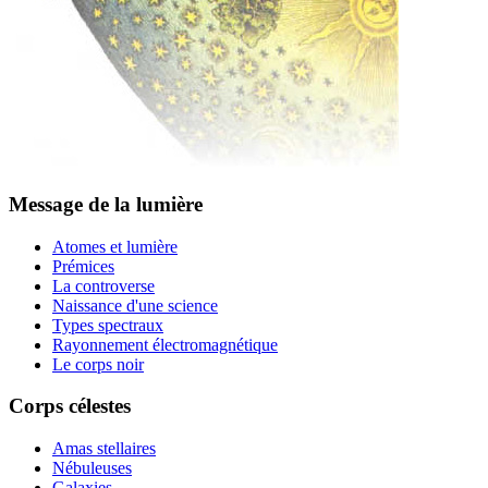
Message de la lumière
Atomes et lumière
Prémices
La controverse
Naissance d'une science
Types spectraux
Rayonnement électromagnétique
Le corps noir
Corps célestes
Amas stellaires
Nébuleuses
Galaxies