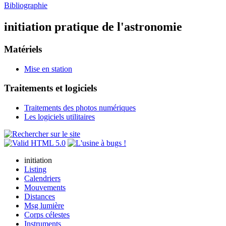
Bibliographie
initiation pratique de l'astronomie
Matériels
Mise en station
Traitements et logiciels
Traitements des photos numériques
Les logiciels utilitaires
initiation
Listing
Calendriers
Mouvements
Distances
Msg lumière
Corps célestes
Instruments