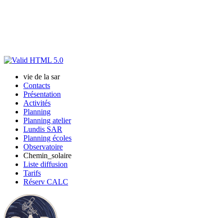
vie de la sar
Contacts
Présentation
Activités
Planning
Planning atelier
Lundis SAR
Planning écoles
Observatoire
Chemin_solaire
Liste diffusion
Tarifs
Réserv CALC