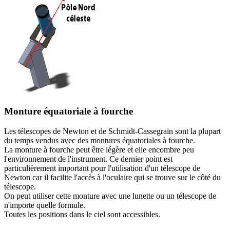
Monture équatoriale à fourche
L
es télescopes de Newton et de Schmidt-Cassegrain sont la plupart
du temps vendus avec des montures équatoriales à fourche.
La monture à fourche peut être légère et elle encombre peu
l'environnement de l'instrument. Ce dernier point est
particulièrement important pour l'utilisation d'un télescope de
Newton car il facilite l'accès à l'oculaire qui se trouve sur le côté du
télescope.
On peut utiliser cette monture avec une lunette ou un télescope de
n'importe quelle formule.
Toutes les positions dans le ciel sont accessibles.