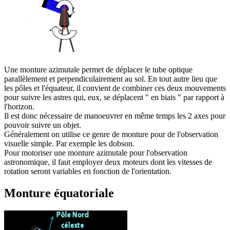
U
ne monture azimutale permet de déplacer le tube optique
parallèlement et perpendiculairement au sol. En tout autre lieu que
les pôles et l'équateur, il convient de combiner ces deux mouvements
pour suivre les astres qui, eux, se déplacent " en biais " par rapport à
l'horizon.
Il est donc nécessaire de manoeuvrer en même temps les 2 axes pour
pouvoir suivre un objet.
Généralement on utilise ce genre de monture pour de l'observation
visuelle simple. Par exemple les dobson.
Pour motoriser une monture azimutale pour l'observation
astronomique, il faut employer deux moteurs dont les vitesses de
rotation seront variables en fonction de l'orientation.
Monture équatoriale