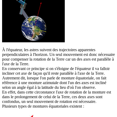
À
l'équateur, les astres suivent des trajectoires apparentes
perpendiculaires à l'horizon. Un seul mouvement est donc nécessaire
pour compenser la rotation de la Terre car un des axes est parallèle à
l'axe de la Terre.
En conservant ce principe si on s'éloigne de l'équateur il va falloir
incliner cet axe de façon qu'il reste parallèle à l'axe de la Terre.
Autrement dit, lorsque l'on parle de monture équatoriale, on fait
référence à une monture azimutale dont l'un des axes est incliné
selon un angle égal à la latitude du lieu d'où l'on observe.
En effet, dans cette circonstance l'axe de rotation de la monture est
dans le prolongement de celui de la Terre, ces deux axes sont
confondus, un seul mouvement de rotation est nécessaire.
Plusieurs types de montures équatoriales existent :