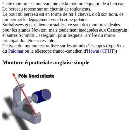
C
ette monture est une variante de la monture équatoriale à berceau.
Le berceau repose sur un chemin de roulements.
Le bout du berceau est en forme de fer à cheval, d'où son nom, ce
qui permet le dégagement vers la zone polaire.
Surbaissées et parfaitement stables, ce sont des montures idéales
pour les grands Newton, mais totalement inadaptées aux Cassegrain
et autres Schmidt-Cassegrain, pour lesquels l'arrière du miroir
principal doit être accessible.
Ce type de monture est utilisée sur les grands télescopes (type 5 m
du
Palomar
ou le télescope franco-canadien d'
Hawaï (CFHT)
)
Monture équatoriale anglaise simple