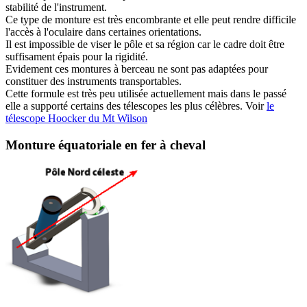
stabilité de l'instrument.
Ce type de monture est très encombrante et elle peut rendre difficile
l'accès à l'oculaire dans certaines orientations.
Il est impossible de viser le pôle et sa région car le cadre doit être
suffisament épais pour la rigidité.
Evidement ces montures à berceau ne sont pas adaptées pour
constituer des instruments transportables.
Cette formule est très peu utilisée actuellement mais dans le passé
elle a supporté certains des télescopes les plus célèbres. Voir
le
télescope Hoocker du Mt Wilson
Monture équatoriale en fer à cheval