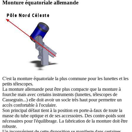
Monture équatoriale allemande
C
'est la monture équatoriale la plus commune pour les lunettes et les
petits télescopes.
La monture allemande peut être plus compacte que la monture à
fourche mais avec certains instruments (lunettes, télescopes de
Cassegrain...) elle doit avoir un socle très haut pour permettre un
accès confortable à l'oculaire.
Son principal défaut tient à la position en porte-à-faux de toute la
masse du tube optique et de ses accessoires. Des contre-poids sont
nécessaires pour l'équilibrage. La fabrication de la monture doit être
robuste.
Un inconvénient de cette disposition se manifeste dans certaines