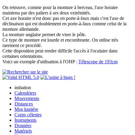
O
n retrouve, comme pour la monture à berceau, l'axe horaire
maintenu par des paliers à ses deux extrémités.
Cet axe horaire n'est donc pas en porte-à-faux mais c'est l'axe de
déclinaison qui est doublement en porte-à-faux comme celui de la
monture allemande.
La monture anglaise permet de viser le pôle.
Ce type de monture est lourde et encombrante. On utilise très
rarement ce procédé.
Cette disposition peut rendre difficile l'accès à l'oculaire dans
certaines orientations.
Voici un exemple d'utilisation à l'OHP :
Télescope de 193cm
initiation
Calendriers
Mouvements
Distances
Msg lumière
Corps célestes
Instruments
Données
Matériels