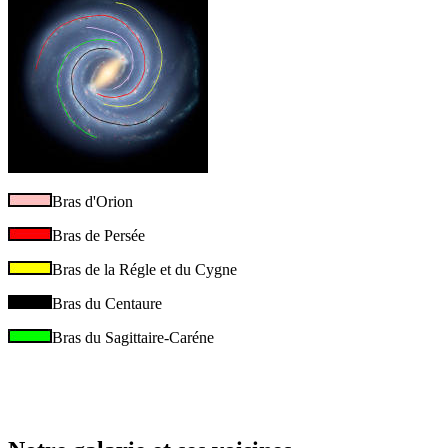
Bras d'Orion
Bras de Persée
Bras de la Régle et du Cygne
Bras du Centaure
Bras du Sagittaire-Caréne