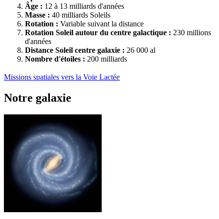
Âge :
12 à 13 milliards d'années
Masse :
40 milliards Soleils
Rotation :
Variable suivant la distance
Rotation Soleil autour du centre galactique :
230 millions
d'années
Distance Soleil centre galaxie :
26 000 al
Nombre d'étoiles :
200 milliards
Missions spatiales vers la Voie Lactée
Notre galaxie