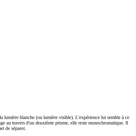
a lumière blanche (ou lumière visible). L'expérience lui semble à ce
sage au travers d'un deuxième prisme, elle reste monochromatique. Il
et de séparer.