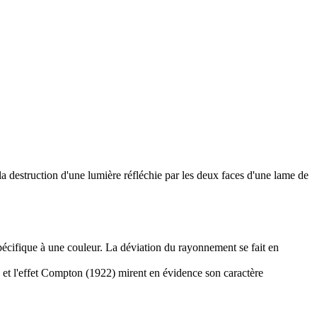
la destruction d'une lumière réfléchie par les deux faces d'une lame de
pécifique à une couleur. La déviation du rayonnement se fait en
) et l'effet Compton (1922) mirent en évidence son caractère