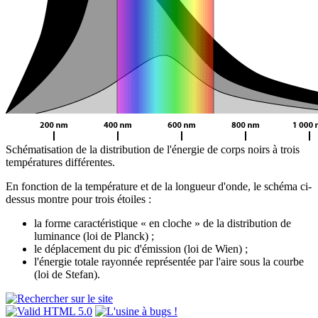
Schématisation de la distribution de l'énergie de corps noirs à trois
températures différentes.
En fonction de la température et de la longueur d'onde, le schéma ci-
dessus montre pour trois étoiles :
la forme caractéristique « en cloche » de la distribution de
luminance (loi de Planck) ;
le déplacement du pic d'émission (loi de Wien) ;
l'énergie totale rayonnée représentée par l'aire sous la courbe
(loi de Stefan).