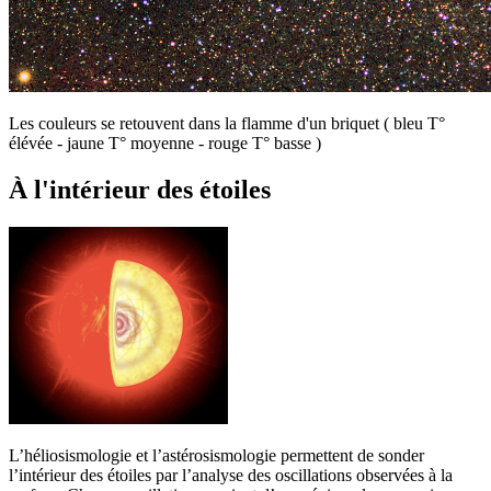
Les couleurs se retouvent dans la flamme d'un briquet ( bleu T°
élévée - jaune T° moyenne - rouge T° basse )
À l'intérieur des étoiles
L
’héliosismologie et l’astérosismologie permettent de sonder
l’intérieur des étoiles par l’analyse des oscillations observées à la