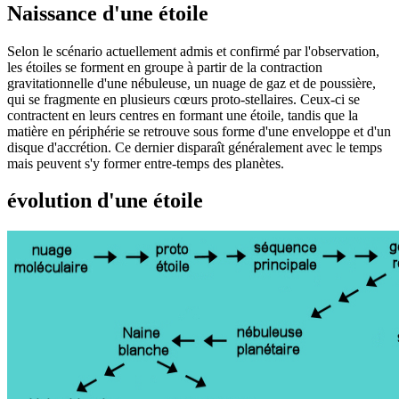
Naissance d'une étoile
S
elon le scénario actuellement admis et confirmé par l'observation,
les étoiles se forment en groupe à partir de la contraction
gravitationnelle d'une nébuleuse, un nuage de gaz et de poussière,
qui se fragmente en plusieurs cœurs proto-stellaires. Ceux-ci se
contractent en leurs centres en formant une étoile, tandis que la
matière en périphérie se retrouve sous forme d'une enveloppe et d'un
disque d'accrétion. Ce dernier disparaît généralement avec le temps
mais peuvent s'y former entre-temps des planètes.
évolution d'une étoile