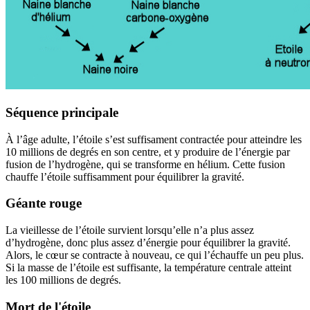
Séquence principale
À l’âge adulte, l’étoile s’est suffisament contractée pour atteindre les
10 millions de degrés en son centre, et y produire de l’énergie par
fusion de l’hydrogène, qui se transforme en hélium. Cette fusion
chauffe l’étoile suffisamment pour équilibrer la gravité.
Géante rouge
La vieillesse de l’étoile survient lorsqu’elle n’a plus assez
d’hydrogène, donc plus assez d’énergie pour équilibrer la gravité.
Alors, le cœur se contracte à nouveau, ce qui l’échauffe un peu plus.
Si la masse de l’étoile est suffisante, la température centrale atteint
les 100 millions de degrés.
Mort de l'étoile