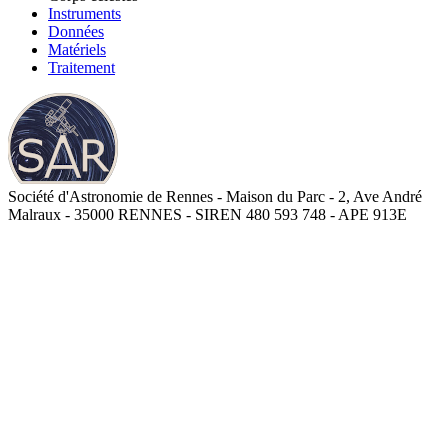
Instruments
Données
Matériels
Traitement
Société d'Astronomie de Rennes - Maison du Parc - 2, Ave André
Malraux - 35000 RENNES - SIREN 480 593 748 - APE 913E