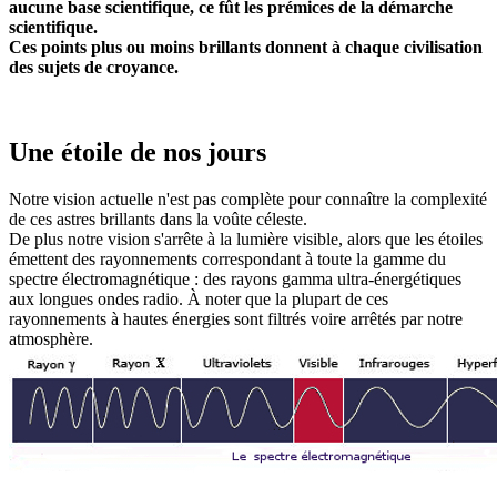
aucune base scientifique, ce fût les prémices de la démarche
scientifique.
Ces points plus ou moins brillants donnent à chaque civilisation
des sujets de croyance.
Une étoile de nos jours
N
otre vision actuelle n'est pas complète pour connaître la complexité
de ces astres brillants dans la voûte céleste.
De plus notre vision s'arrête à la lumière visible, alors que les étoiles
émettent des rayonnements correspondant à toute la gamme du
spectre électromagnétique : des rayons gamma ultra-énergétiques
aux longues ondes radio. À noter que la plupart de ces
rayonnements à hautes énergies sont filtrés voire arrêtés par notre
atmosphère.