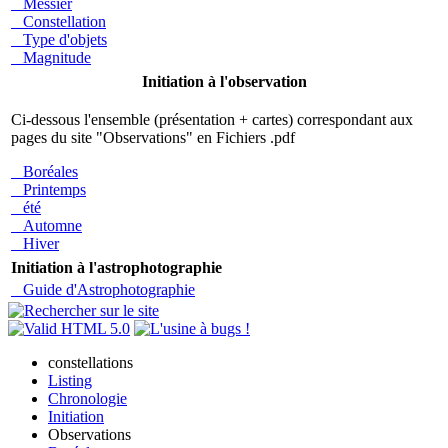
Messier
Constellation
Type d'objets
Magnitude
Initiation à l'observation
Ci-dessous l'ensemble (présentation + cartes) correspondant aux
pages du site "Observations" en Fichiers .pdf
Boréales
Printemps
été
Automne
Hiver
Initiation à l'astrophotographie
Guide d'Astrophotographie
constellations
Listing
Chronologie
Initiation
Observations