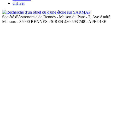
d'Hiver
Société d'Astronomie de Rennes - Maison du Parc - 2, Ave André
Malraux - 35000 RENNES - SIREN 480 593 748 - APE 913E