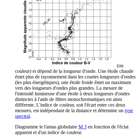
(ou
couleur) et dépend de la longueur d'onde. Une étoile chaude
émet plus de rayonnement dans les courtes longueurs d'ondes
(les plus énergétiques), une étoile froide émet un maximum
vers des longueurs d'ondes plus grandes. La mesure de
l'intensité lumineuse d'une étoile à deux longueurs d'ondes
distinctes à l'aide de filtres monochromatiques est ainsi
différente. L'indice de couleur, soit l'écart entre ces deux
mesures, est indépendant de la distance et détermine un
type
spectral
.
Diagramme le l'amas globulaire
M 3
en fonction de l'éclat
apparent et d'un indice de couleur.