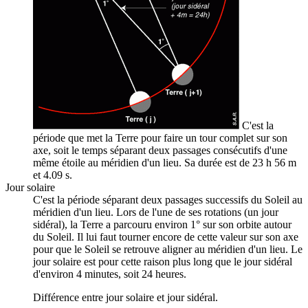
C'est la
période que met la Terre pour faire un tour complet sur son
axe, soit le temps séparant deux passages consécutifs d'une
même étoile au méridien d'un lieu. Sa durée est de 23 h 56 m
et 4.09 s.
Jour solaire
C'est la période séparant deux passages successifs du Soleil au
méridien d'un lieu. Lors de l'une de ses rotations (un jour
sidéral), la Terre a parcouru environ 1° sur son orbite autour
du Soleil. Il lui faut tourner encore de cette valeur sur son axe
pour que le Soleil se retrouve aligner au méridien d'un lieu. Le
jour solaire est pour cette raison plus long que le jour sidéral
d'environ 4 minutes, soit 24 heures.
Différence entre jour solaire et jour sidéral.