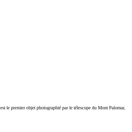
est le premier objet photographié par le télescope du Mont Palomar,