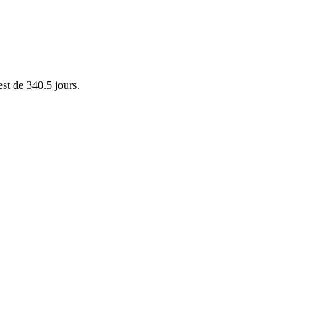
est de 340.5 jours.