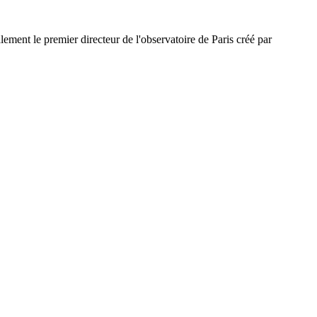
ement le premier directeur de l'observatoire de Paris créé par