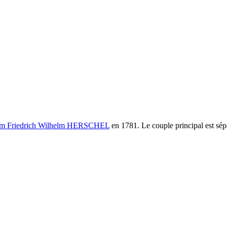
am Friedrich Wilhelm HERSCHEL
en 1781. Le couple principal est sép