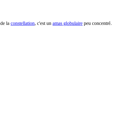
 de la
constellation
, c'est un
amas globulaire
peu concentré.