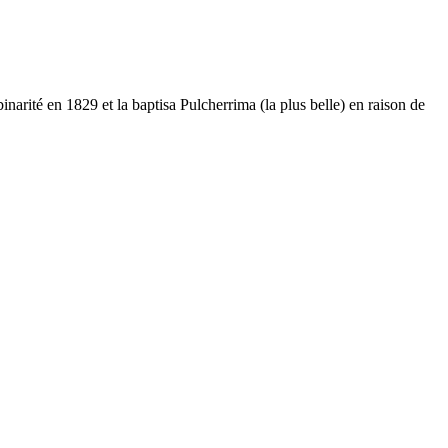
arité en 1829 et la baptisa Pulcherrima (la plus belle) en raison de